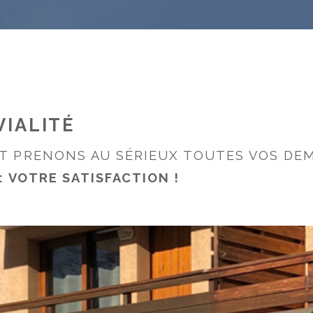
VIALITÉ
 PRENONS AU SÉRIEUX TOUTES VOS DEMA
: VOTRE SATISFACTION !