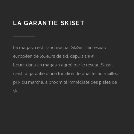
LA GARANTIE SKISET
Le magasin est franchisé par SkiSet, 1er réseau
européen de loueurs de ski, depuis 1999.
Louer dans un magasin agréé par le réseau Skiset,
c'est la garantie d'une location de qualité, au meilleur
prix du marché, à proximité immédiate des pistes de
ski.