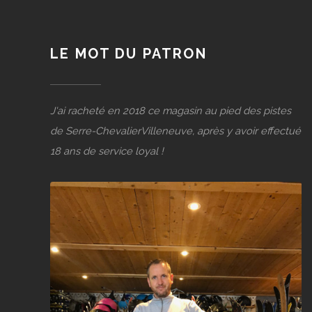
LE MOT DU PATRON
J'ai racheté en 2018 ce magasin au pied des pistes
de Serre-ChevalierVilleneuve, après y avoir effectué
18 ans de service loyal !