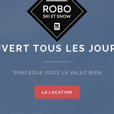
VERT TOUS LES JOU
*PARCEQUE VOUS LE VALEZ BIEN
LA LOCATION