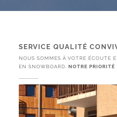
SERVICE QUALITÉ CONVI
NOUS SOMMES À VOTRE ÉCOUTE ET
EN SNOWBOARD.
NOTRE PRIORITÉ 