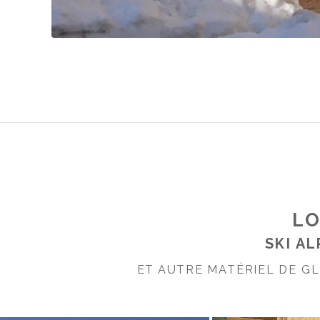
LO
SKI AL
ET AUTRE MATÉRIEL DE GL