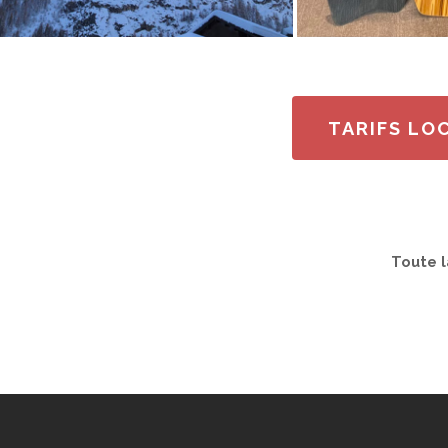
TARIFS LO
Toute l