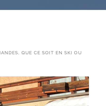
NDES, QUE CE SOIT EN SKI OU