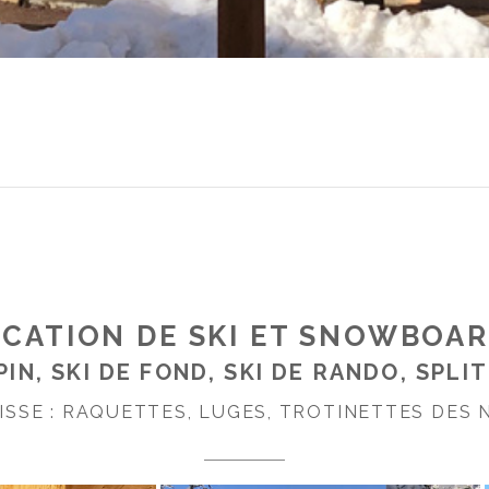
CATION DE SKI ET SNOWBOAR
PIN, SKI DE FOND, SKI DE RANDO, SPL
ISSE : RAQUETTES, LUGES, TROTINETTES DES N