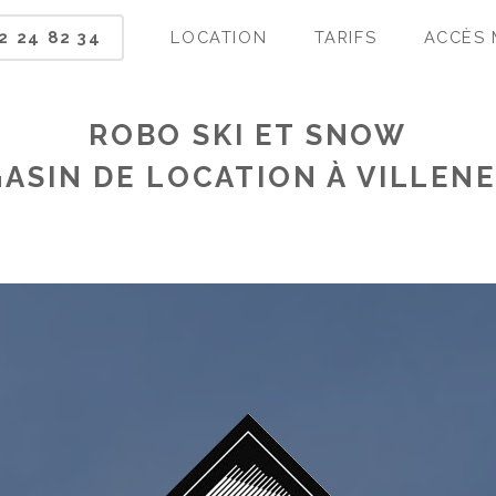
2 24 82 34
LOCATION
TARIFS
ACCÈS 
ROBO SKI ET SNOW
ASIN DE LOCATION À VILLEN